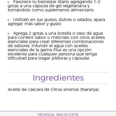
Favorece tu bienestar diario agregando 1–2
gotas a una cápsula de gel vegetariana y
tomándolo como suplemento alimentario
Utilízalo en sus guisos, dulces o salados, apara
agregar más sabor y gusto
Agrega 2 gotas a una botella o vaso de agua
para conferir sabor o mézclalo con otros aceites
esenciales para crear diferentes combinaciones
de sabores. Infundir el agua con aceites
esenciales de la gama Plus es una opción
excelente para cualquier persona que tenga
dificultad para tragar píldoras y cápsulas
Ingredientes
Aceite de cáscara de Citrus sinensis (Naranja)
PEDIDOS: 900-812976