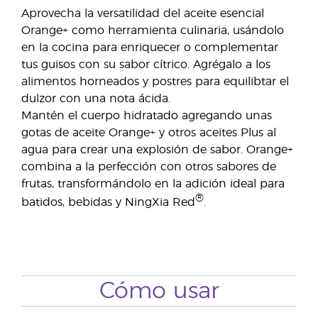
Aprovecha la versatilidad del aceite esencial
Orange+ como herramienta culinaria, usándolo
en la cocina para enriquecer o complementar
tus guisos con su sabor cítrico. Agrégalo a los
alimentos horneados y postres para equilibtar el
dulzor con una nota ácida.
Mantén el cuerpo hidratado agregando unas
gotas de aceite Orange+ y otros aceites Plus al
agua para crear una explosión de sabor. Orange+
combina a la perfección con otros sabores de
frutas, transformándolo en la adición ideal para
®
batidos, bebidas y NingXia Red
.
Cómo usar