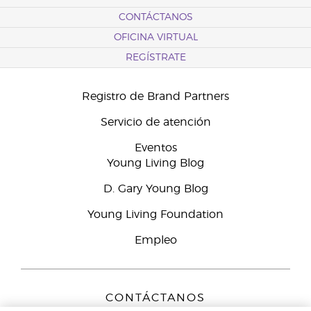
CONTÁCTANOS
OFICINA VIRTUAL
REGÍSTRATE
Registro de Brand Partners
Servicio de atención
Eventos
Young Living Blog
D. Gary Young Blog
Young Living Foundation
Empleo
CONTÁCTANOS