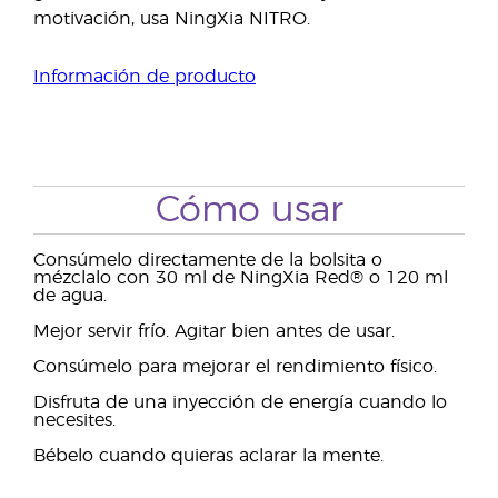
motivación, usa NingXia NITRO.
Información de producto
Cómo usar
Consúmelo directamente de la bolsita o
mézclalo con 30 ml de NingXia Red® o 120 ml
de agua.
Mejor servir frío. Agitar bien antes de usar.
Consúmelo para mejorar el rendimiento físico.
Disfruta de una inyección de energía cuando lo
necesites.
Bébelo cuando quieras aclarar la mente.