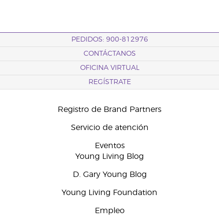
PEDIDOS: 900-812976
CONTÁCTANOS
OFICINA VIRTUAL
REGÍSTRATE
Registro de Brand Partners
Servicio de atención
Eventos
Young Living Blog
D. Gary Young Blog
Young Living Foundation
Empleo