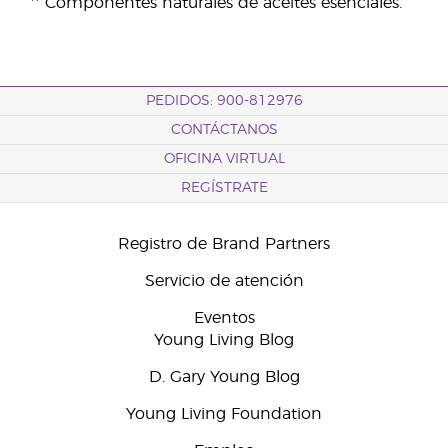
** Componentes naturales de aceites esenciales.
PEDIDOS: 900-812976
CONTÁCTANOS
OFICINA VIRTUAL
REGÍSTRATE
Registro de Brand Partners
Servicio de atención
Eventos
Young Living Blog
D. Gary Young Blog
Young Living Foundation