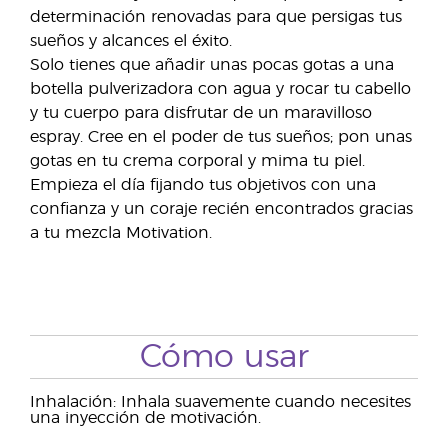
determinación renovadas para que persigas tus
sueños y alcances el éxito.
Solo tienes que añadir unas pocas gotas a una
botella pulverizadora con agua y rocar tu cabello
y tu cuerpo para disfrutar de un maravilloso
espray. Cree en el poder de tus sueños; pon unas
gotas en tu crema corporal y mima tu piel.
Empieza el día fijando tus objetivos con una
confianza y un coraje recién encontrados gracias
a tu mezcla Motivation.
Cómo usar
Inhalación: Inhala suavemente cuando necesites
una inyección de motivación.