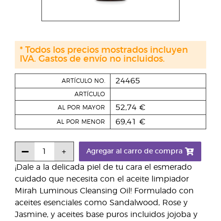
* Todos los precios mostrados incluyen
IVA. Gastos de envío no incluidos.
24465
ARTÍCULO NO.
ARTÍCULO
52,74 €
AL POR MAYOR
69,41 €
AL POR MENOR
Agregar al carro de compra
¡Dale a la delicada piel de tu cara el esmerado
cuidado que necesita con el aceite limpiador
Mirah Luminous Cleansing Oil! Formulado con
aceites esenciales como Sandalwood, Rose y
Jasmine, y aceites base puros incluidos jojoba y