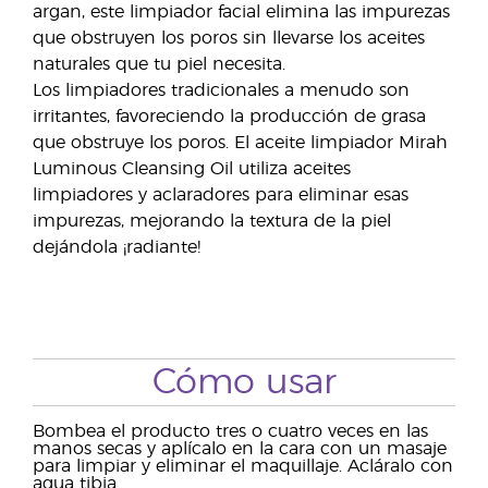
argan, este limpiador facial elimina las impurezas
que obstruyen los poros sin llevarse los aceites
naturales que tu piel necesita.
Los limpiadores tradicionales a menudo son
irritantes, favoreciendo la producción de grasa
que obstruye los poros. El aceite limpiador Mirah
Luminous Cleansing Oil utiliza aceites
limpiadores y aclaradores para eliminar esas
impurezas, mejorando la textura de la piel
dejándola ¡radiante!
Cómo usar
Bombea el producto tres o cuatro veces en las
manos secas y aplícalo en la cara con un masaje
para limpiar y eliminar el maquillaje. Acláralo con
agua tibia.