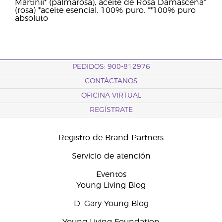
Martinii* (palmarosa), aceite de Rosa Damascena*
(rosa) *aceite esencial. 100% puro. **100% puro
absoluto
PEDIDOS: 900-812976
CONTÁCTANOS
OFICINA VIRTUAL
REGÍSTRATE
Registro de Brand Partners
Servicio de atención
Eventos
Young Living Blog
D. Gary Young Blog