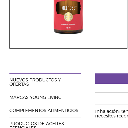
NUEVOS PRODUCTOS Y
OFERTAS
MARCAS YOUNG LIVING
COMPLEMENTOS ALIMENTICIOS
Inhalación: te
necesites reco
PRODUCTOS DE ACEITES