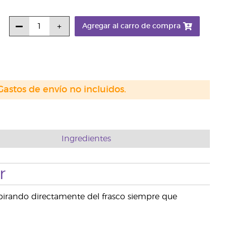
Agregar al carro de compra
Gastos de envío no incluidos.
Ingredientes
r
pirando directamente del frasco siempre que