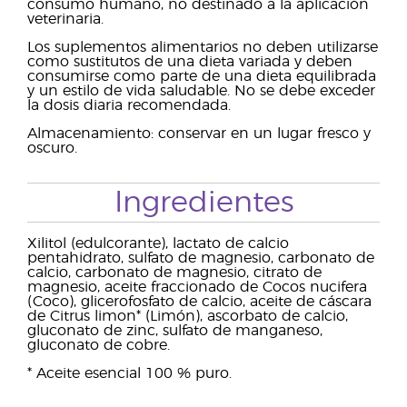
consumo humano, no destinado a la aplicación
veterinaria.
Los suplementos alimentarios no deben utilizarse
como sustitutos de una dieta variada y deben
consumirse como parte de una dieta equilibrada
y un estilo de vida saludable. No se debe exceder
la dosis diaria recomendada.
Almacenamiento: conservar en un lugar fresco y
oscuro.
Ingredientes
Xilitol (edulcorante), lactato de calcio
pentahidrato, sulfato de magnesio, carbonato de
calcio, carbonato de magnesio, citrato de
magnesio, aceite fraccionado de Cocos nucifera
(Coco), glicerofosfato de calcio, aceite de cáscara
de Citrus limon* (Limón), ascorbato de calcio,
gluconato de zinc, sulfato de manganeso,
gluconato de cobre.
* Aceite esencial 100 % puro.