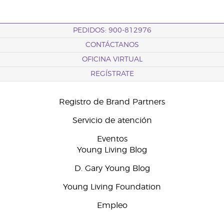
PEDIDOS: 900-812976
CONTÁCTANOS
OFICINA VIRTUAL
REGÍSTRATE
Registro de Brand Partners
Servicio de atención
Eventos
Young Living Blog
D. Gary Young Blog
Young Living Foundation
Empleo