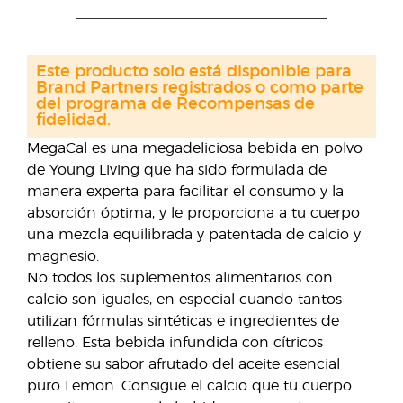
Este producto solo está disponible para
Brand Partners registrados o como parte
del programa de Recompensas de
fidelidad.
MegaCal es una megadeliciosa bebida en polvo
de Young Living que ha sido formulada de
manera experta para facilitar el consumo y la
absorción óptima, y le proporciona a tu cuerpo
una mezcla equilibrada y patentada de calcio y
magnesio.
No todos los suplementos alimentarios con
calcio son iguales, en especial cuando tantos
utilizan fórmulas sintéticas e ingredientes de
relleno. Esta bebida infundida con cítricos
obtiene su sabor afrutado del aceite esencial
puro Lemon. Consigue el calcio que tu cuerpo