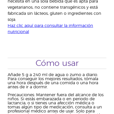
necesita en una sola bebida que es apta para
vegetarianos, no contiene transgénicos y está
fabricada sin lácteos, gluten o ingredientes con
soja.
Haz clic aquí para consultar la información
nutricional
Cómo usar
Añade 5 g a 240 ml de agua o zumo a diario.
Para conseguir los mejores resultados, tómala
una hora después de una comida o una hora
antes de ir a dormir.
Precauciones: Mantener fuera del alcance de los
niños. Si estás embarazada o en periodo de
lactancia, o si tienes una afección médica o
tomas algún tipo de medicación, consulta a un
profesional médico antes de usar. Solo para