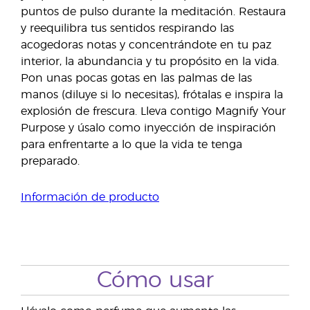
puntos de pulso durante la meditación. Restaura
y reequilibra tus sentidos respirando las
acogedoras notas y concentrándote en tu paz
interior, la abundancia y tu propósito en la vida.
Pon unas pocas gotas en las palmas de las
manos (diluye si lo necesitas), frótalas e inspira la
explosión de frescura. Lleva contigo Magnify Your
Purpose y úsalo como inyección de inspiración
para enfrentarte a lo que la vida te tenga
preparado.
Información de producto
Cómo usar