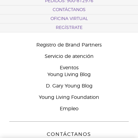
PEDIDOS: 900-812976
CONTÁCTANOS
OFICINA VIRTUAL
REGÍSTRATE
Registro de Brand Partners
Servicio de atención
Eventos
Young Living Blog
D. Gary Young Blog
Young Living Foundation
Empleo
CONTÁCTANOS