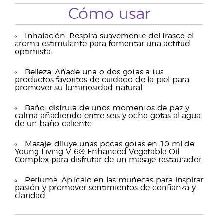
Cómo usar
Inhalación: Respira suavemente del frasco el
aroma estimulante para fomentar una actitud
optimista.
Belleza: Añade una o dos gotas a tus
productos favoritos de cuidado de la piel para
promover su luminosidad natural.
Baño: disfruta de unos momentos de paz y
calma añadiendo entre seis y ocho gotas al agua
de un baño caliente.
Masaje: diluye unas pocas gotas en 10 ml de
Young Living V-6® Enhanced Vegetable Oil
Complex para disfrutar de un masaje restaurador.
Perfume: Aplícalo en las muñecas para inspirar
pasión y promover sentimientos de confianza y
claridad.