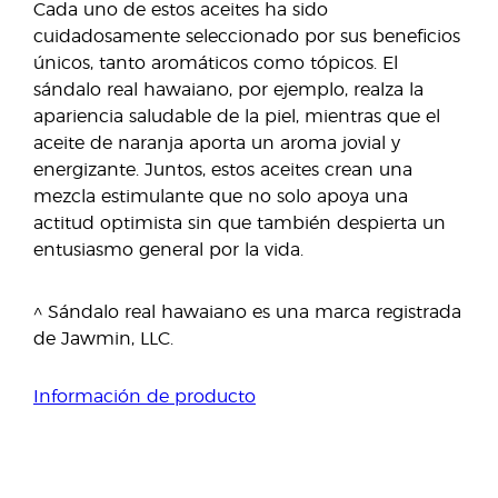
Cada uno de estos aceites ha sido
cuidadosamente seleccionado por sus beneficios
únicos, tanto aromáticos como tópicos. El
sándalo real hawaiano, por ejemplo, realza la
apariencia saludable de la piel, mientras que el
aceite de naranja aporta un aroma jovial y
energizante. Juntos, estos aceites crean una
mezcla estimulante que no solo apoya una
actitud optimista sin que también despierta un
entusiasmo general por la vida.
^ Sándalo real hawaiano es una marca registrada
de Jawmin, LLC.
Información de producto