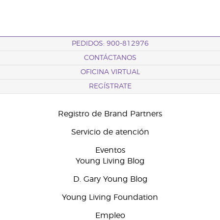
PEDIDOS: 900-812976
CONTÁCTANOS
OFICINA VIRTUAL
REGÍSTRATE
Registro de Brand Partners
Servicio de atención
Eventos
Young Living Blog
D. Gary Young Blog
Young Living Foundation
Empleo