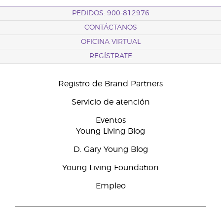
PEDIDOS: 900-812976
CONTÁCTANOS
OFICINA VIRTUAL
REGÍSTRATE
Registro de Brand Partners
Servicio de atención
Eventos
Young Living Blog
D. Gary Young Blog
Young Living Foundation
Empleo