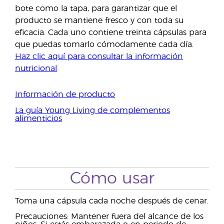
bote como la tapa, para garantizar que el
producto se mantiene fresco y con toda su
eficacia. Cada uno contiene treinta cápsulas para
que puedas tomarlo cómodamente cada día.
Haz clic aquí para consultar la información
nutricional
Información de producto
La guía Young Living de complementos
alimenticios
Cómo usar
Toma una cápsula cada noche después de cenar.
Precauciones: Mantener fuera del alcance de los