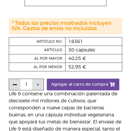
* Todos los precios mostrados incluyen
IVA. Gastos de envío no incluidos.
18361
ARTÍCULO NO.
30 capsules
ARTÍCULO
40,25 €
AL POR MAYOR
52,95 €
AL POR MENOR
Agregar al carro de compra
Life 9 contiene una combinación patentada de
diecisiete mil millones de cultivos, que
corresponden a nueve cepas de bacterias
buenas, en una cápsula individual vegetariana
que apoyará tus metas de bienestar. El envase de
Life 9 está diseñado de manera especial, tanto el