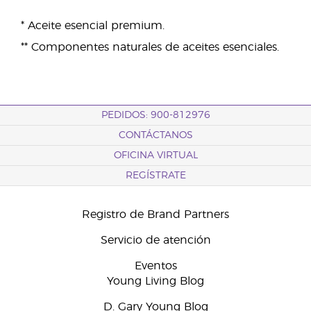
* Aceite esencial premium.
** Componentes naturales de aceites esenciales.
PEDIDOS: 900-812976
CONTÁCTANOS
OFICINA VIRTUAL
REGÍSTRATE
Registro de Brand Partners
Servicio de atención
Eventos
Young Living Blog
D. Gary Young Blog