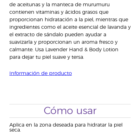
de aceitunas y la manteca de murumuru
contienen vitaminas y ácidos grasos que
proporcionan hidratación a la piel, mientras que
ingredientes como el aceite esencial de lavanda y
el extracto de sándalo pueden ayudar a
suavizarla y proporcionan un aroma fresco y
calmante. Usa Lavender Hand & Body Lotion
para dejar tu piel suave y tersa.
Información de producto
Cómo usar
Aplica en la zona deseada para hidratar la piel
seca.