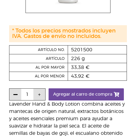
* Todos los precios mostrados incluyen
IVA. Gastos de envío no incluidos.
5201500
ARTÍCULO NO.
226 g
ARTÍCULO
33,38 €
AL POR MAYOR
43,92 €
AL POR MENOR
Agregar al carro de compra
Lavender Hand & Body Lotion combina aceites y
mantecas de origen natural, extractos botánicos
y aceites esenciales premium para ayudar a
suavizar e hidratar la piel seca. El aceite de
semillas de bayas de goji, el escualano obtenido