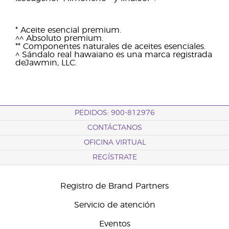
* Aceite esencial premium.
^^ Absoluto premium.
** Componentes naturales de aceites esenciales.
^ Sándalo real hawaiano es una marca registrada
deJawmin, LLC.
PEDIDOS: 900-812976
CONTÁCTANOS
OFICINA VIRTUAL
REGÍSTRATE
Registro de Brand Partners
Servicio de atención
Eventos