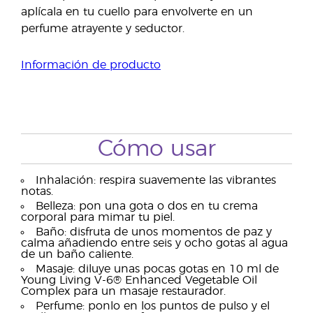
aplícala en tu cuello para envolverte en un
perfume atrayente y seductor.
Información de producto
Cómo usar
Inhalación: respira suavemente las vibrantes
notas.
Belleza: pon una gota o dos en tu crema
corporal para mimar tu piel.
Baño: disfruta de unos momentos de paz y
calma añadiendo entre seis y ocho gotas al agua
de un baño caliente.
Masaje: diluye unas pocas gotas en 10 ml de
Young Living V-6® Enhanced Vegetable Oil
Complex para un masaje restaurador.
Perfume: ponlo en los puntos de pulso y el