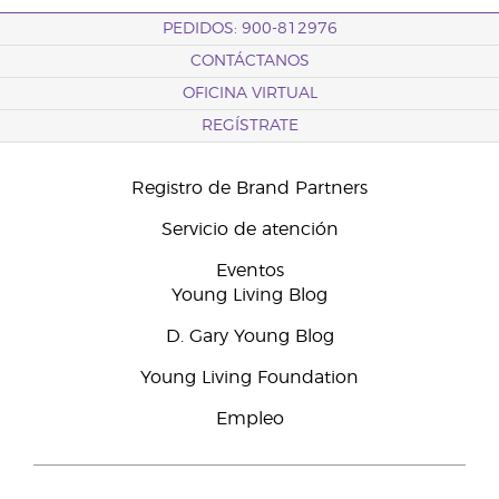
PEDIDOS: 900-812976
CONTÁCTANOS
OFICINA VIRTUAL
REGÍSTRATE
Registro de Brand Partners
Servicio de atención
Eventos
Young Living Blog
D. Gary Young Blog
Young Living Foundation
Empleo