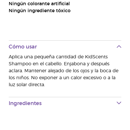
Ningún colorante artificial
Ningún ingrediente tóxico
Cómo usar
Aplica una pequeña cantidad de KidScents
Shampoo en el cabello. Enjabona y después
aclara. Mantener alejado de los ojos y la boca de
los niños. No exponer a un calor excesivo o a la
luz solar directa.
Ingredientes