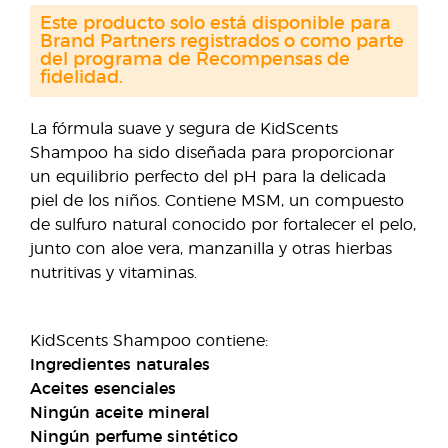
Este producto solo está disponible para
Brand Partners registrados o como parte
del programa de Recompensas de
fidelidad.
La fórmula suave y segura de KidScents
Shampoo ha sido diseñada para proporcionar
un equilibrio perfecto del pH para la delicada
piel de los niños. Contiene MSM, un compuesto
de sulfuro natural conocido por fortalecer el pelo,
junto con aloe vera, manzanilla y otras hierbas
nutritivas y vitaminas.
KidScents Shampoo contiene:
Ingredientes naturales
Aceites esenciales
Ningún aceite mineral
Ningún perfume sintético