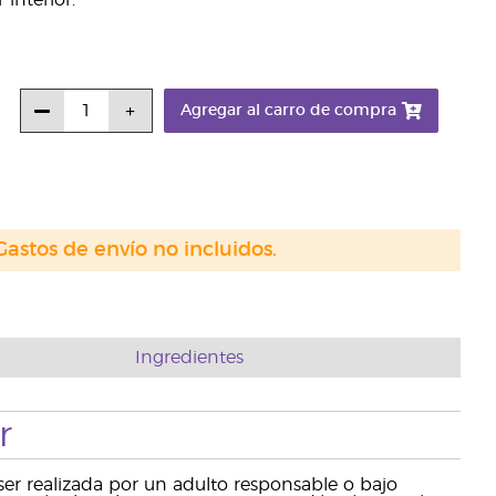
interior.
Agregar al carro de compra
Gastos de envío no incluidos.
Ingredientes
r
r realizada por un adulto responsable o bajo