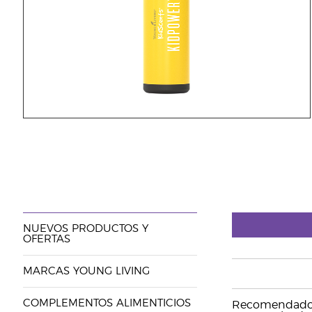
NUEVOS PRODUCTOS Y
OFERTAS
MARCAS YOUNG LIVING
COMPLEMENTOS ALIMENTICIOS
Recomendado pa