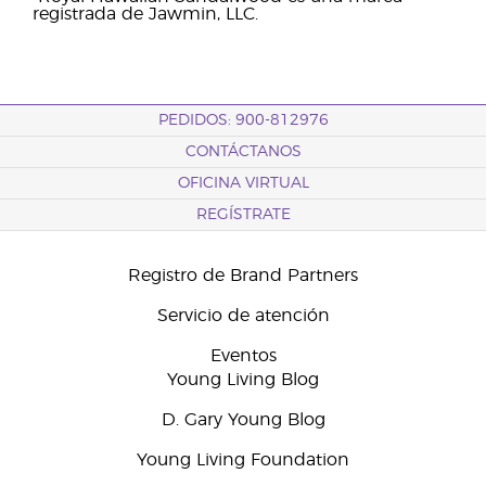
registrada de Jawmin, LLC.
PEDIDOS: 900-812976
CONTÁCTANOS
OFICINA VIRTUAL
REGÍSTRATE
Registro de Brand Partners
Servicio de atención
Eventos
Young Living Blog
D. Gary Young Blog
Young Living Foundation