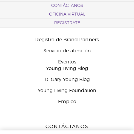
CONTÁCTANOS
OFICINA VIRTUAL
REGÍSTRATE
Registro de Brand Partners
Servicio de atención
Eventos
Young Living Blog
D. Gary Young Blog
Young Living Foundation
Empleo
CONTÁCTANOS