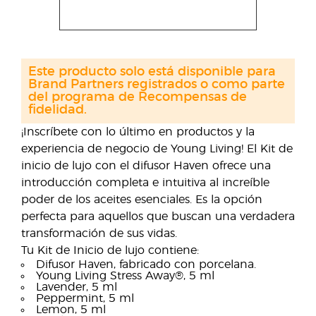
Este producto solo está disponible para
Brand Partners registrados o como parte
del programa de Recompensas de
fidelidad.
¡Inscríbete con lo último en productos y la
experiencia de negocio de Young Living! El Kit de
inicio de lujo con el difusor Haven ofrece una
introducción completa e intuitiva al increíble
poder de los aceites esenciales. Es la opción
perfecta para aquellos que buscan una verdadera
transformación de sus vidas.
Tu Kit de Inicio de lujo contiene:
Difusor Haven, fabricado con porcelana.
Young Living Stress Away®, 5 ml
Lavender, 5 ml
Peppermint, 5 ml
Lemon, 5 ml