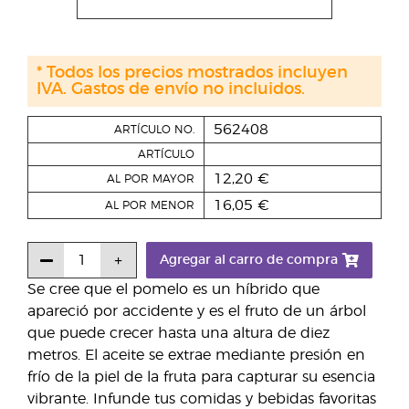
* Todos los precios mostrados incluyen
IVA. Gastos de envío no incluidos.
562408
ARTÍCULO NO.
ARTÍCULO
12,20 €
AL POR MAYOR
16,05 €
AL POR MENOR
Agregar al carro de compra
Se cree que el pomelo es un híbrido que
apareció por accidente y es el fruto de un árbol
que puede crecer hasta una altura de diez
metros. El aceite se extrae mediante presión en
frío de la piel de la fruta para capturar su esencia
vibrante. Infunde tus comidas y bebidas favoritas