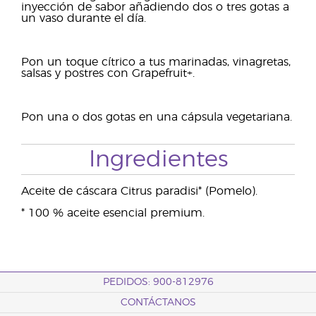
inyección de sabor añadiendo dos o tres gotas a
un vaso durante el día.
Pon un toque cítrico a tus marinadas, vinagretas,
salsas y postres con Grapefruit+.
Pon una o dos gotas en una cápsula vegetariana.
Ingredientes
Aceite de cáscara Citrus paradisi* (Pomelo).
* 100 % aceite esencial premium.
PEDIDOS: 900-812976
CONTÁCTANOS