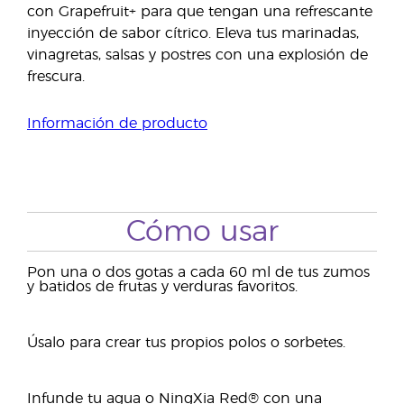
con Grapefruit+ para que tengan una refrescante
inyección de sabor cítrico. Eleva tus marinadas,
vinagretas, salsas y postres con una explosión de
frescura.
Información de producto
Cómo usar
Pon una o dos gotas a cada 60 ml de tus zumos
y batidos de frutas y verduras favoritos.
Úsalo para crear tus propios polos o sorbetes.
Infunde tu agua o NingXia Red® con una