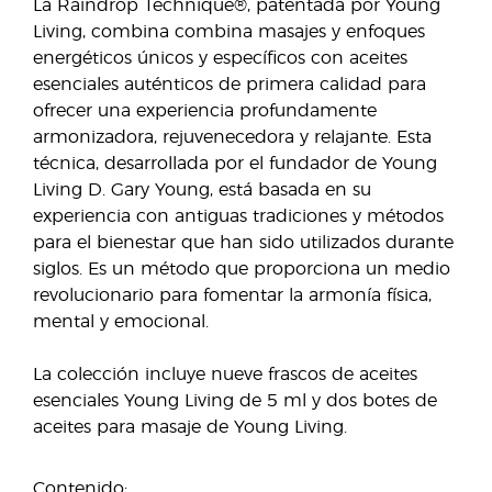
La Raindrop Technique®, patentada por Young
Living, combina combina masajes y enfoques
energéticos únicos y específicos con aceites
esenciales auténticos de primera calidad para
ofrecer una experiencia profundamente
armonizadora, rejuvenecedora y relajante. Esta
técnica, desarrollada por el fundador de Young
Living D. Gary Young, está basada en su
experiencia con antiguas tradiciones y métodos
para el bienestar que han sido utilizados durante
siglos. Es un método que proporciona un medio
revolucionario para fomentar la armonía física,
mental y emocional.
La colección incluye nueve frascos de aceites
esenciales Young Living de 5 ml y dos botes de
aceites para masaje de Young Living.
Contenido: