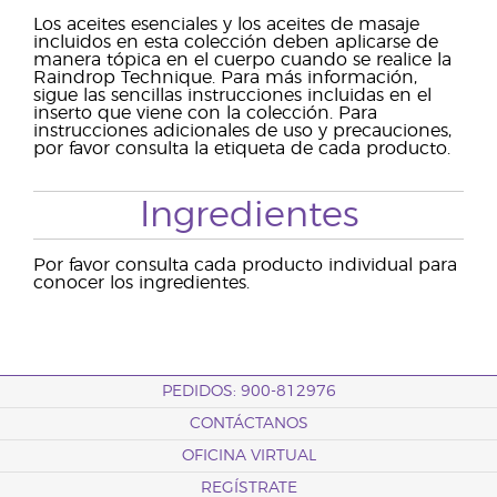
Los aceites esenciales y los aceites de masaje
incluidos en esta colección deben aplicarse de
manera tópica en el cuerpo cuando se realice la
Raindrop Technique. Para más información,
sigue las sencillas instrucciones incluidas en el
inserto que viene con la colección. Para
instrucciones adicionales de uso y precauciones,
por favor consulta la etiqueta de cada producto.
Ingredientes
Por favor consulta cada producto individual para
conocer los ingredientes.
PEDIDOS: 900-812976
CONTÁCTANOS
OFICINA VIRTUAL
REGÍSTRATE