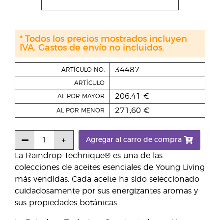
* Todos los precios mostrados incluyen
IVA. Gastos de envío no incluidos.
34487
ARTÍCULO NO.
ARTÍCULO
206,41 €
AL POR MAYOR
271,60 €
AL POR MENOR
Agregar al carro de compra
La Raindrop Technique® es una de las
colecciones de aceites esenciales de Young Living
más vendidas. Cada aceite ha sido seleccionado
cuidadosamente por sus energizantes aromas y
sus propiedades botánicas.