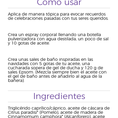
Cómo usar
Aplica de manera tópica para evocar recuerdos
de celebraciones pasadas con tus seres queridos.
Crea un espray corporal llenando una botella
pulverizadora con agua destilada, un poco de sal
y 10 gotas de aceite.
Crea unas sales de baño inspiradas en las
navidades con 5 gotas de tu aceite, una
cucharada sopera de gel de ducha y 120 g de
sales Epsom. (Mezcla siempre bien el aceite con
el gel de baño antes de añadirlo al agua de la
bañera).
Ingredientes
Triglicérido caprílico/cáprico, aceite de cáscara de
Citrus paradisi* (Pomelo), aceite de madera de
Cinnamomum camphora* (Alcanforero), aceite