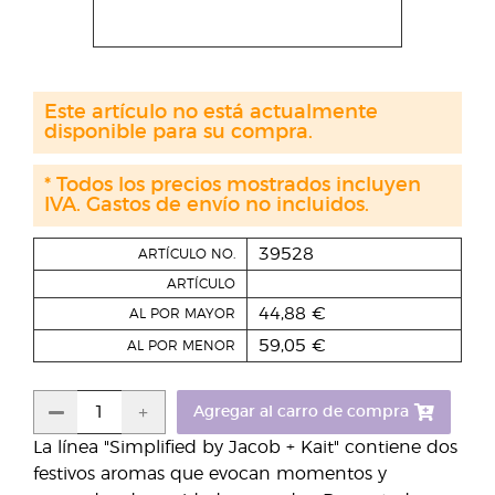
Este artículo no está actualmente
disponible para su compra.
* Todos los precios mostrados incluyen
IVA. Gastos de envío no incluidos.
39528
ARTÍCULO NO.
ARTÍCULO
44,88 €
AL POR MAYOR
59,05 €
AL POR MENOR
Agregar al carro de compra
La línea "Simplified by Jacob + Kait" contiene dos
festivos aromas que evocan momentos y