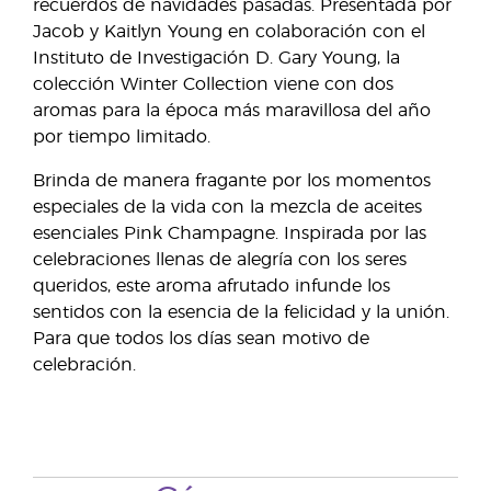
recuerdos de navidades pasadas. Presentada por
Jacob y Kaitlyn Young en colaboración con el
Instituto de Investigación D. Gary Young, la
colección Winter Collection viene con dos
aromas para la época más maravillosa del año
por tiempo limitado.
Brinda de manera fragante por los momentos
especiales de la vida con la mezcla de aceites
esenciales Pink Champagne. Inspirada por las
celebraciones llenas de alegría con los seres
queridos, este aroma afrutado infunde los
sentidos con la esencia de la felicidad y la unión.
Para que todos los días sean motivo de
celebración.