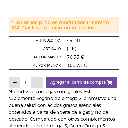
* Todos los precios mostrados incluyen
IVA. Gastos de envío no incluidos.
44191
ARTÍCULO NO.
(UK)
ARTÍCULO
76,55 €
AL POR MAYOR
100,73 €
AL POR MENOR
Agregar al carro de compra
No todos los omegas son iguales. Este
suplemento vegano de omega-3 promueve una
buena salud con ácidos grasos esenciales
obtenidos a partir de aceite de algas y no de
pescado. Comparado con otros complementos
alimenticios con omega-3, Green Omega 3