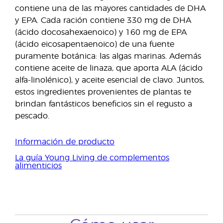
contiene una de las mayores cantidades de DHA
y EPA. Cada ración contiene 330 mg de DHA
(ácido docosahexaenoico) y 160 mg de EPA
(ácido eicosapentaenoico) de una fuente
puramente botánica: las algas marinas. Además
contiene aceite de linaza, que aporta ALA (ácido
alfa-linolénico), y aceite esencial de clavo. Juntos,
estos ingredientes provenientes de plantas te
brindan fantásticos beneficios sin el regusto a
pescado.
Información de producto
La guía Young Living de complementos
alimenticios