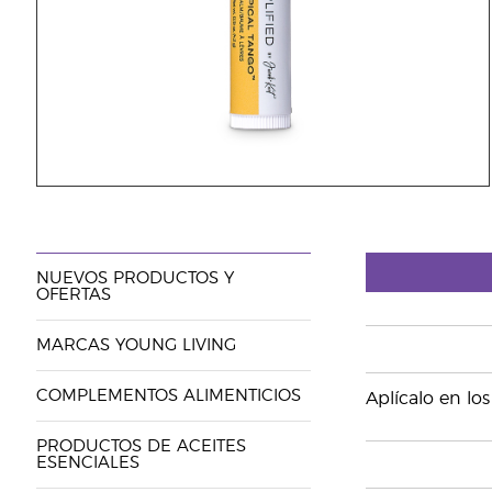
NUEVOS PRODUCTOS Y
OFERTAS
MARCAS YOUNG LIVING
COMPLEMENTOS ALIMENTICIOS
Aplícalo en lo
PRODUCTOS DE ACEITES
ESENCIALES