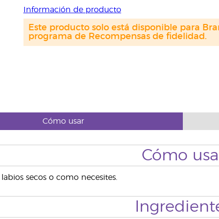
Información de producto
Este producto solo está disponible para Bra
programa de Recompensas de fidelidad.
Cómo usar
Cómo usa
s labios secos o como necesites.
Ingredient