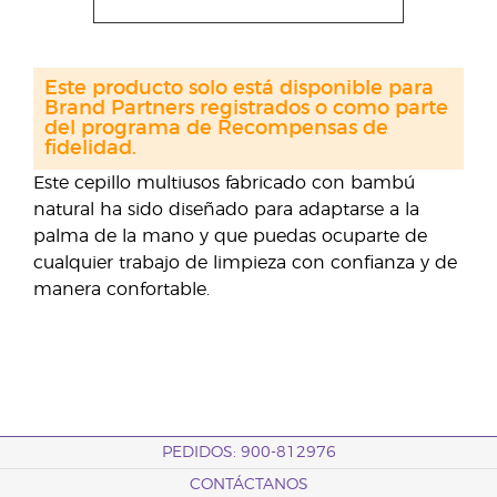
Este producto solo está disponible para
Brand Partners registrados o como parte
del programa de Recompensas de
fidelidad.
Este cepillo multiusos fabricado con bambú
natural ha sido diseñado para adaptarse a la
palma de la mano y que puedas ocuparte de
cualquier trabajo de limpieza con confianza y de
manera confortable.
PEDIDOS: 900-812976
CONTÁCTANOS