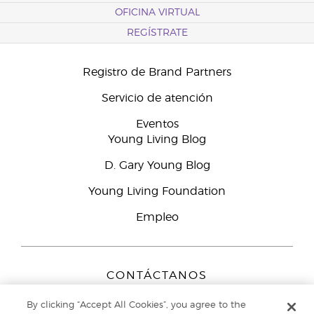
OFICINA VIRTUAL
REGÍSTRATE
Registro de Brand Partners
Servicio de atención
Eventos
Young Living Blog
D. Gary Young Blog
Young Living Foundation
Empleo
CONTÁCTANOS
Young Living Europe B.V.
By clicking “Accept All Cookies”, you agree to the
Peizerweg 97