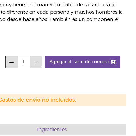
mony tiene una manera notable de sacar fuera lo
nte diferente en cada persona y muchos hombres la
tado desde hace años. También es un componente
Agregar al carro de compra
Gastos de envío no incluidos.
Ingredientes