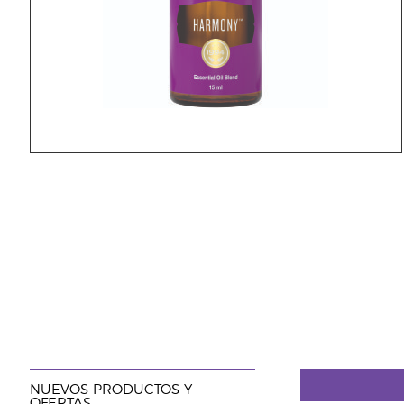
NUEVOS PRODUCTOS Y
OFERTAS