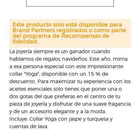
Este producto solo está disponible para
Brand Partners registrados o como parte
del programa de Recompensas de
fidelidad.
La joyería siempre es un ganador cuando
hablamos de regalos navideños. Este año, mima
a esa persona especial con este impresionante
collar "Yoga", disponible con un 15 % de
descuento. Para maximizar tu experiencia con los
aceites esenciales solo tienes que poner una o
dos gotas del que prefieras en el centro de tu
pieza de joyería y disfrutar de una suave fragancia
y de un accesorio elegante y a la moda.
Incluye: Collar Yoga con jaspe y turquesa y
cuentas de lava.