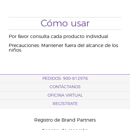
Cómo usar
Por favor consulta cada producto individual.
Precauciones: Mantener fuera del alcance de los
niños.
PEDIDOS: 900-812976
CONTÁCTANOS
OFICINA VIRTUAL
REGÍSTRATE
Registro de Brand Partners