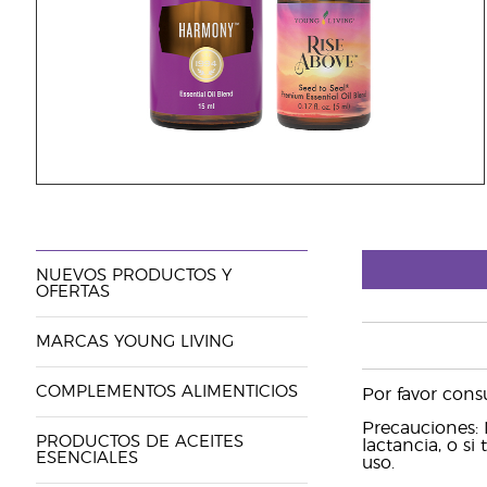
NUEVOS PRODUCTOS Y
OFERTAS
MARCAS YOUNG LIVING
COMPLEMENTOS ALIMENTICIOS
Por favor cons
Precauciones: 
PRODUCTOS DE ACEITES
lactancia, o s
ESENCIALES
uso.