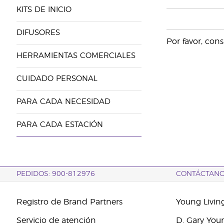
KITS DE INICIO
DIFUSORES
Por favor, con
HERRAMIENTAS COMERCIALES
CUIDADO PERSONAL
PARA CADA NECESIDAD
PARA CADA ESTACIÓN
PEDIDOS: 900-812976
CONTÁCTAN
Registro de Brand Partners
Young Livin
Servicio de atención
D. Gary You