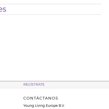
es
REGÍSTRATE
CONTÁCTANOS
Young Living Europe B.V.