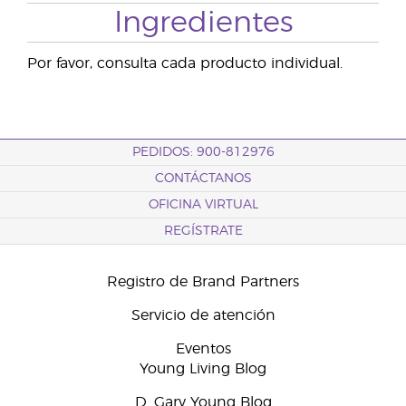
Ingredientes
Por favor, consulta cada producto individual.
PEDIDOS: 900-812976
CONTÁCTANOS
OFICINA VIRTUAL
REGÍSTRATE
Registro de Brand Partners
Servicio de atención
Eventos
Young Living Blog
D. Gary Young Blog