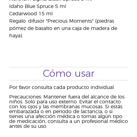
Idaho Blue Spruce 5 ml
Cedarwood 15 ml
Regalo: difusor "Precious Moments" (piedras
pómez de basalto en una caja de madera de
haya).
Cómo usar
Por favor consulta cada producto individual.
Precauciones: Mantener fuera del alcance de los
niños. Solo para uso externo. Evitar el contacto
con los ojos y las membranas mucosas. Si estás
embarazada o en periodo de lactancia, o si
tienes una afección médica o tomas algún tipo
de medicación, consulta a un profesional médico
antes de su uso.