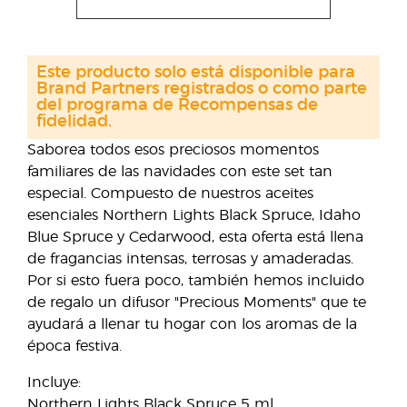
Este producto solo está disponible para
Brand Partners registrados o como parte
del programa de Recompensas de
fidelidad.
Saborea todos esos preciosos momentos
familiares de las navidades con este set tan
especial. Compuesto de nuestros aceites
esenciales Northern Lights Black Spruce, Idaho
Blue Spruce y Cedarwood, esta oferta está llena
de fragancias intensas, terrosas y amaderadas.
Por si esto fuera poco, también hemos incluido
de regalo un difusor "Precious Moments" que te
ayudará a llenar tu hogar con los aromas de la
época festiva.
Incluye:
Northern Lights Black Spruce 5 ml