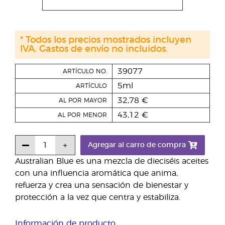
* Todos los precios mostrados incluyen
IVA. Gastos de envío no incluidos.
39077
ARTÍCULO NO.
5ml
ARTÍCULO
32,78 €
AL POR MAYOR
43,12 €
AL POR MENOR
Agregar al carro de compra
Australian Blue es una mezcla de dieciséis aceites
con una influencia aromática que anima,
refuerza y crea una sensación de bienestar y
protección a la vez que centra y estabiliza.
Información de producto