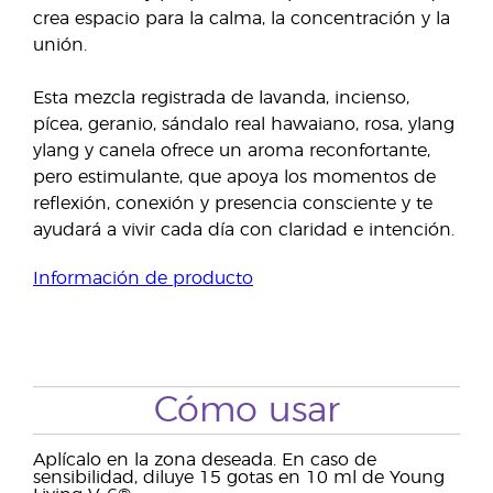
crea espacio para la calma, la concentración y la
unión.
Esta mezcla registrada de lavanda, incienso,
pícea, geranio, sándalo real hawaiano, rosa, ylang
ylang y canela ofrece un aroma reconfortante,
pero estimulante, que apoya los momentos de
reflexión, conexión y presencia consciente y te
ayudará a vivir cada día con claridad e intención.
Información de producto
Cómo usar
Aplícalo en la zona deseada. En caso de
sensibilidad, diluye 15 gotas en 10 ml de Young