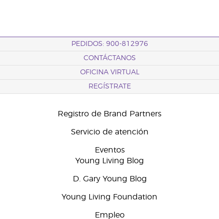
PEDIDOS: 900-812976
CONTÁCTANOS
OFICINA VIRTUAL
REGÍSTRATE
Registro de Brand Partners
Servicio de atención
Eventos
Young Living Blog
D. Gary Young Blog
Young Living Foundation
Empleo