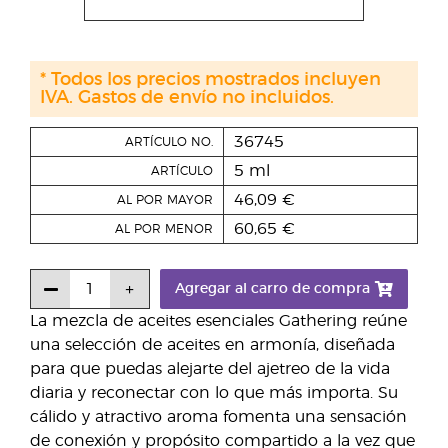
* Todos los precios mostrados incluyen
IVA. Gastos de envío no incluidos.
36745
ARTÍCULO NO.
5 ml
ARTÍCULO
46,09 €
AL POR MAYOR
60,65 €
AL POR MENOR
Agregar al carro de compra
La mezcla de aceites esenciales Gathering reúne
una selección de aceites en armonía, diseñada
para que puedas alejarte del ajetreo de la vida
diaria y reconectar con lo que más importa. Su
cálido y atractivo aroma fomenta una sensación
de conexión y propósito compartido a la vez que