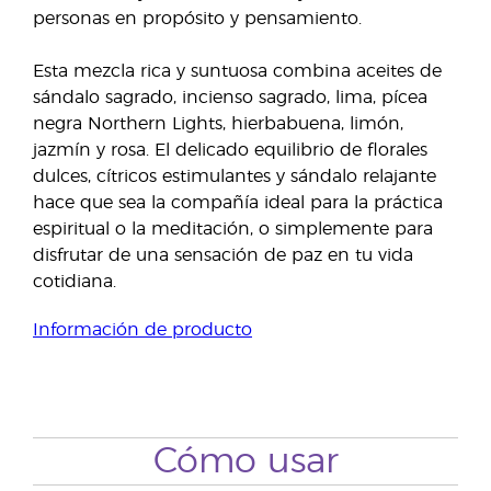
personas en propósito y pensamiento.
Esta mezcla rica y suntuosa combina aceites de
sándalo sagrado, incienso sagrado, lima, pícea
negra Northern Lights, hierbabuena, limón,
jazmín y rosa. El delicado equilibrio de florales
dulces, cítricos estimulantes y sándalo relajante
hace que sea la compañía ideal para la práctica
espiritual o la meditación, o simplemente para
disfrutar de una sensación de paz en tu vida
cotidiana.
Información de producto
Cómo usar