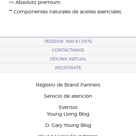
^^ Absoluto premium.
** Componentes naturales de aceites esenciales.
PEDIDOS: 900-812976
CONTÁCTANOS
OFICINA VIRTUAL
REGÍSTRATE
Registro de Brand Partners
Servicio de atención
Eventos
Young Living Blog
D. Gary Young Blog