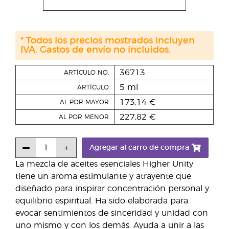
* Todos los precios mostrados incluyen
IVA. Gastos de envío no incluidos.
36713
ARTÍCULO NO.
5 ml
ARTÍCULO
173,14 €
AL POR MAYOR
227,82 €
AL POR MENOR
Agregar al carro de compra
La mezcla de aceites esenciales Higher Unity
tiene un aroma estimulante y atrayente que
diseñado para inspirar concentración personal y
equilibrio espiritual. Ha sido elaborada para
evocar sentimientos de sinceridad y unidad con
uno mismo y con los demás. Ayuda a unir a las