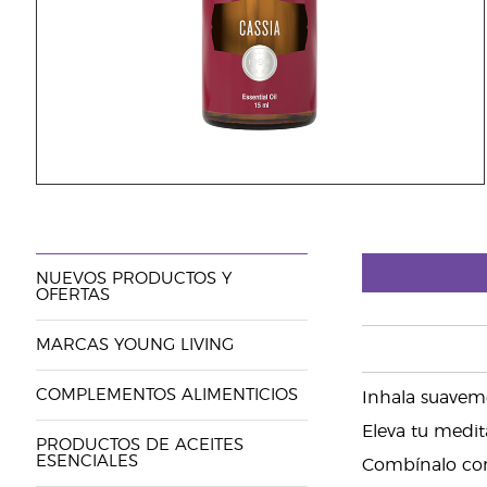
NUEVOS PRODUCTOS Y
OFERTAS
MARCAS YOUNG LIVING
COMPLEMENTOS ALIMENTICIOS
Inhala suavem
Eleva tu medit
PRODUCTOS DE ACEITES
ESENCIALES
Combínalo con 