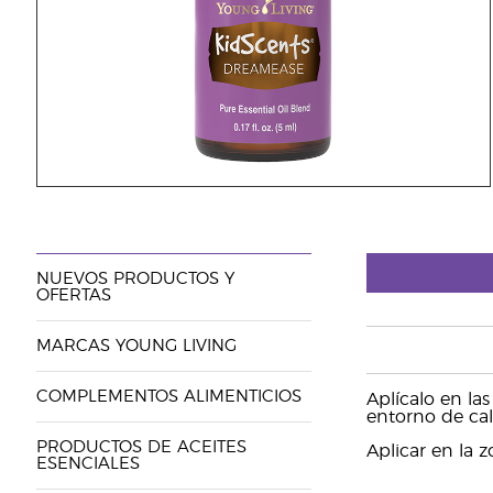
NUEVOS PRODUCTOS Y
OFERTAS
MARCAS YOUNG LIVING
COMPLEMENTOS ALIMENTICIOS
Aplícalo en la
entorno de ca
PRODUCTOS DE ACEITES
Aplicar en la 
ESENCIALES