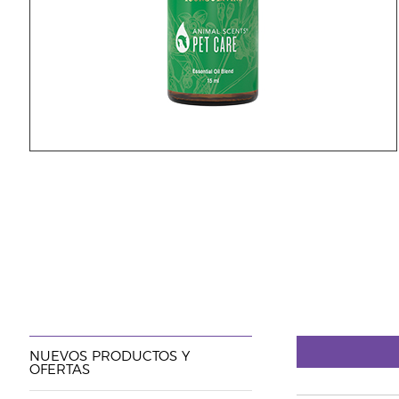
NUEVOS PRODUCTOS Y
OFERTAS