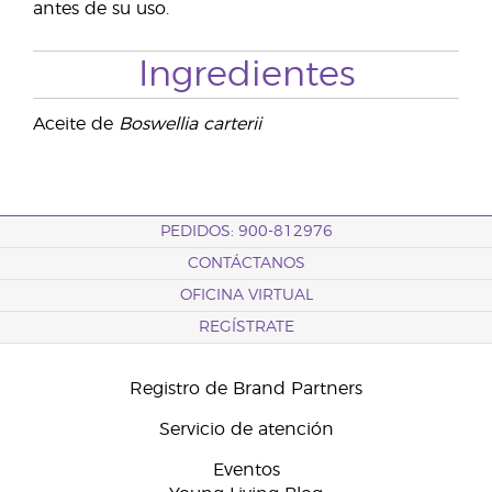
antes de su uso.
Ingredientes
Aceite de
Boswellia carterii
PEDIDOS: 900-812976
CONTÁCTANOS
OFICINA VIRTUAL
REGÍSTRATE
Registro de Brand Partners
Servicio de atención
Eventos