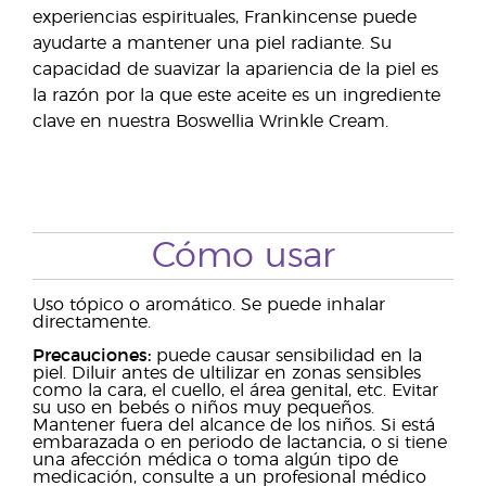
experiencias espirituales, Frankincense puede
ayudarte a mantener una piel radiante. Su
capacidad de suavizar la apariencia de la piel es
la razón por la que este aceite es un ingrediente
clave en nuestra Boswellia Wrinkle Cream.
Cómo usar
Uso tópico o aromático. Se puede inhalar
directamente.
Precauciones:
puede causar sensibilidad en la
piel. Diluir antes de ultilizar en zonas sensibles
como la cara, el cuello, el área genital, etc. Evitar
su uso en bebés o niños muy pequeños.
Mantener fuera del alcance de los niños. Si está
embarazada o en periodo de lactancia, o si tiene
una afección médica o toma algún tipo de
medicación, consulte a un profesional médico