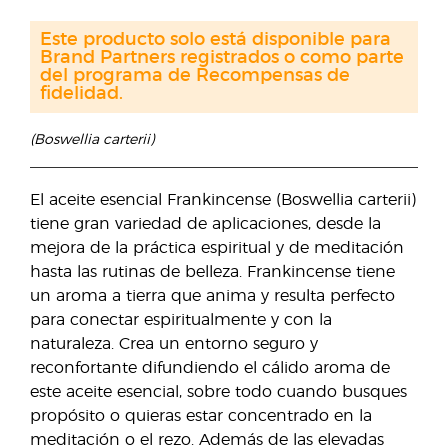
Este producto solo está disponible para
Brand Partners registrados o como parte
del programa de Recompensas de
fidelidad.
(Boswellia carterii)
El aceite esencial Frankincense (Boswellia carterii)
tiene gran variedad de aplicaciones, desde la
mejora de la práctica espiritual y de meditación
hasta las rutinas de belleza. Frankincense tiene
un aroma a tierra que anima y resulta perfecto
para conectar espiritualmente y con la
naturaleza. Crea un entorno seguro y
reconfortante difundiendo el cálido aroma de
este aceite esencial, sobre todo cuando busques
propósito o quieras estar concentrado en la
meditación o el rezo. Además de las elevadas