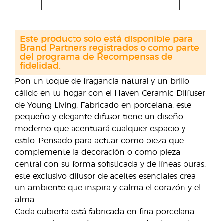
Este producto solo está disponible para
Brand Partners registrados o como parte
del programa de Recompensas de
fidelidad.
Pon un toque de fragancia natural y un brillo
cálido en tu hogar con el Haven Ceramic Diffuser
de Young Living. Fabricado en porcelana, este
pequeño y elegante difusor tiene un diseño
moderno que acentuará cualquier espacio y
estilo. Pensado para actuar como pieza que
complemente la decoración o como pieza
central con su forma sofisticada y de líneas puras,
este exclusivo difusor de aceites esenciales crea
un ambiente que inspira y calma el corazón y el
alma.
Cada cubierta está fabricada en fina porcelana