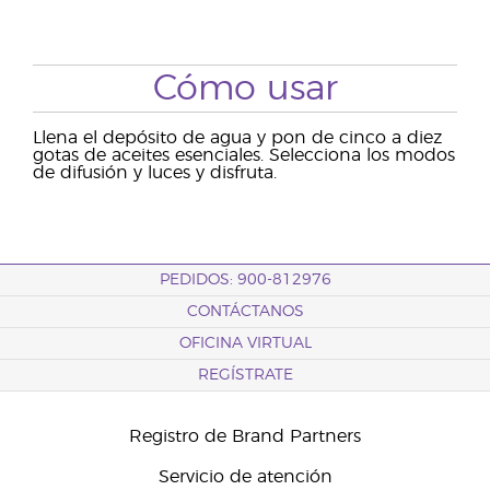
Cómo usar
Llena el depósito de agua y pon de cinco a diez
gotas de aceites esenciales. Selecciona los modos
de difusión y luces y disfruta.
PEDIDOS: 900-812976
CONTÁCTANOS
OFICINA VIRTUAL
REGÍSTRATE
Registro de Brand Partners
Servicio de atención