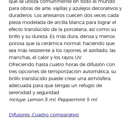
que se utiliza comúnmente en todo el mundo
para obras de arte, vajillas y azulejos decorativos y
duraderos. Los artesanos cuecen dos veces cada
pieza modelada de arcilla blanca para lograr el
efecto translúcido de la porcelana, así como su
brillo y su dureza. Es más dura, densa y menos
porosa que la cerámica normal, haciendo que
sea más resistente a los rayones, el astillado, las
manchas, el calor y los rayos UV.
Ofreciendo hasta cuatro horas de difusión con
tres opciones de temporización automática, su
brillo translúcido puede crear una atmósfera
adecuada para que tengas un refugio de
serenidad y seguridad.
Incluye: Lemon 5 ml, Peppermint 5 ml
Difusores: Cuadro comparativo