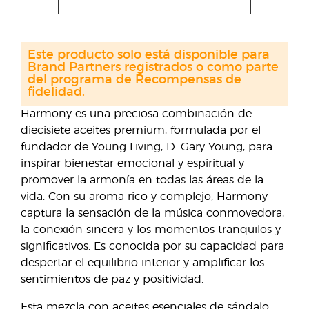
Este producto solo está disponible para
Brand Partners registrados o como parte
del programa de Recompensas de
fidelidad.
Harmony es una preciosa combinación de
diecisiete aceites premium, formulada por el
fundador de Young Living, D. Gary Young, para
inspirar bienestar emocional y espiritual y
promover la armonía en todas las áreas de la
vida. Con su aroma rico y complejo, Harmony
captura la sensación de la música conmovedora,
la conexión sincera y los momentos tranquilos y
significativos. Es conocida por su capacidad para
despertar el equilibrio interior y amplificar los
sentimientos de paz y positividad.
Esta mezcla con aceites esenciales de sándalo,