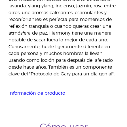
lavanda, ylang ylang, incienso, jazmín, rosa entre
otros, une aromas calmantes, estimulantes y
reconfortantes; es perfecta para momentos de
reflexión tranquila o cuando quieras crear una
atmósfera de paz. Harmony tiene una manera
notable de sacar fuera lo mejor de cada uno.
Curiosamente, huele ligeramente diferente en
cada persona y muchos hombres la llevan
usando como loción para después del afeitado
desde hace años. También es un componente
clave del "Protocolo de Gary para un día genial".
Información de producto