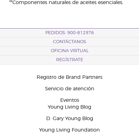
**Componentes naturales de aceites esenciales.
PEDIDOS: 900-812976
CONTÁCTANOS
OFICINA VIRTUAL
REGÍSTRATE
Registro de Brand Partners
Servicio de atención
Eventos
Young Living Blog
D. Gary Young Blog
Young Living Foundation