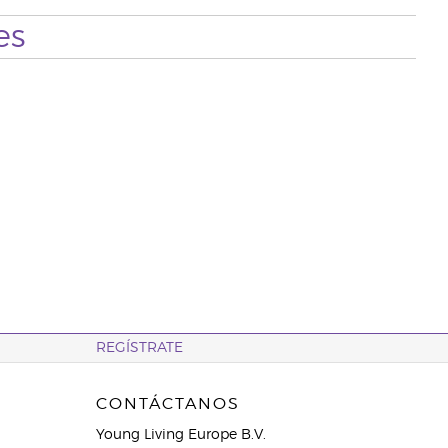
es
REGÍSTRATE
CONTÁCTANOS
Young Living Europe B.V.