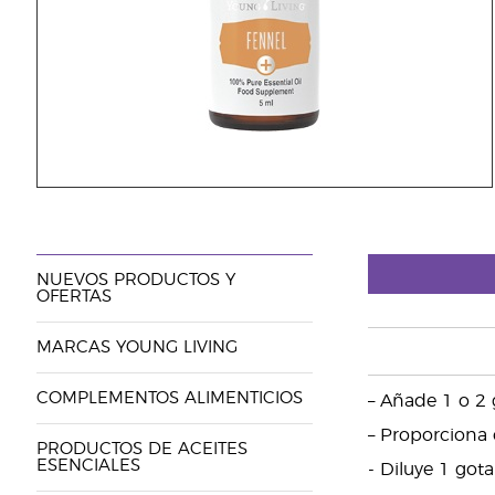
NUEVOS PRODUCTOS Y
OFERTAS
MARCAS YOUNG LIVING
COMPLEMENTOS ALIMENTICIOS
– Añade 1 o 2 g
– Proporciona 
PRODUCTOS DE ACEITES
ESENCIALES
- Diluye 1 got