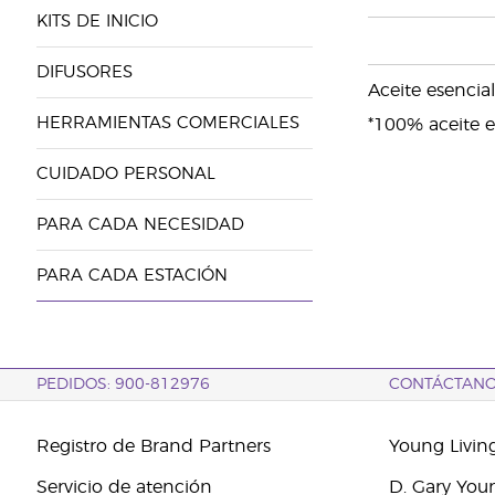
KITS DE INICIO
DIFUSORES
Aceite esencia
HERRAMIENTAS COMERCIALES
*100% aceite e
CUIDADO PERSONAL
PARA CADA NECESIDAD
PARA CADA ESTACIÓN
PEDIDOS: 900-812976
CONTÁCTAN
Registro de Brand Partners
Young Livin
Servicio de atención
D. Gary You