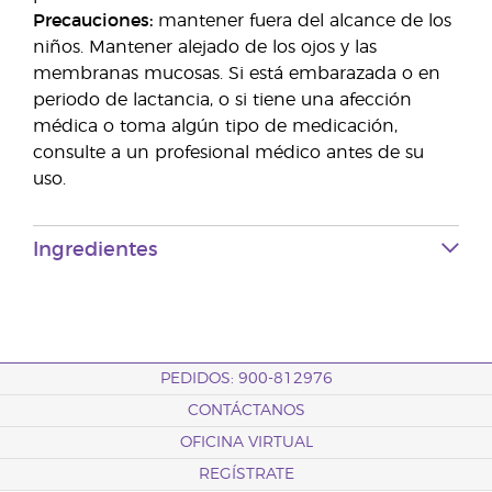
Precauciones:
mantener fuera del alcance de los
niños. Mantener alejado de los ojos y las
membranas mucosas. Si está embarazada o en
periodo de lactancia, o si tiene una afección
médica o toma algún tipo de medicación,
consulte a un profesional médico antes de su
uso.
Ingredientes
PEDIDOS: 900-812976
CONTÁCTANOS
OFICINA VIRTUAL
REGÍSTRATE