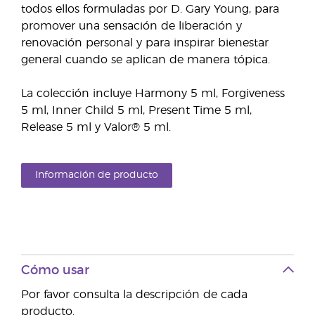
todos ellos formuladas por D. Gary Young, para
promover una sensación de liberación y
renovación personal y para inspirar bienestar
general cuando se aplican de manera tópica.
La colección incluye Harmony 5 ml, Forgiveness
5 ml, Inner Child 5 ml, Present Time 5 ml,
Release 5 ml y Valor® 5 ml.
Información de producto
Cómo usar
Por favor consulta la descripción de cada
producto.