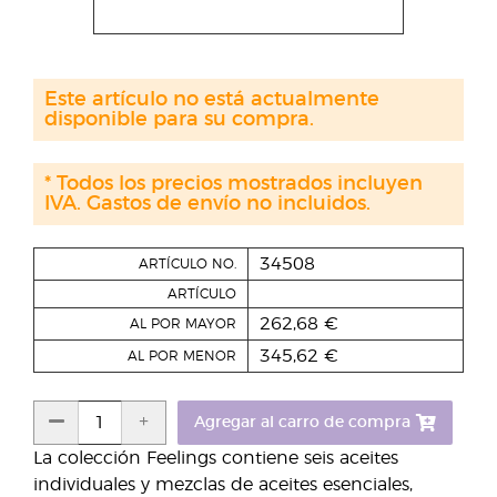
Este artículo no está actualmente
disponible para su compra.
* Todos los precios mostrados incluyen
IVA. Gastos de envío no incluidos.
34508
ARTÍCULO NO.
ARTÍCULO
262,68 €
AL POR MAYOR
345,62 €
AL POR MENOR
Agregar al carro de compra
La colección Feelings contiene seis aceites
individuales y mezclas de aceites esenciales,