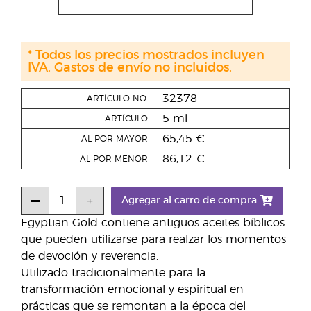
* Todos los precios mostrados incluyen
IVA. Gastos de envío no incluidos.
32378
ARTÍCULO NO.
5 ml
ARTÍCULO
65,45 €
AL POR MAYOR
86,12 €
AL POR MENOR
Agregar al carro de compra
Egyptian Gold contiene antiguos aceites bíblicos
que pueden utilizarse para realzar los momentos
de devoción y reverencia.
Utilizado tradicionalmente para la
transformación emocional y espiritual en
prácticas que se remontan a la época del