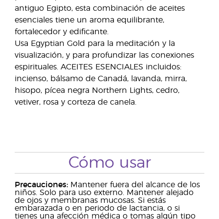
antiguo Egipto, esta combinación de aceites
esenciales tiene un aroma equilibrante,
fortalecedor y edificante.
Usa Egyptian Gold para la meditación y la
visualización, y para profundizar las conexiones
espirituales. ACEITES ESENCIALES incluidos:
incienso, bálsamo de Canadá, lavanda, mirra,
hisopo, pícea negra Northern Lights, cedro,
vetiver, rosa y corteza de canela.
Cómo usar
Precauciones:
Mantener fuera del alcance de los
niños. Solo para uso externo. Mantener alejado
de ojos y membranas mucosas. Si estás
embarazada o en periodo de lactancia, o si
tienes una afección médica o tomas algún tipo