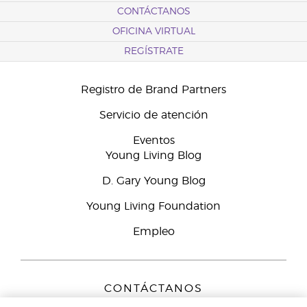
CONTÁCTANOS
OFICINA VIRTUAL
REGÍSTRATE
Registro de Brand Partners
Servicio de atención
Eventos
Young Living Blog
D. Gary Young Blog
Young Living Foundation
Empleo
CONTÁCTANOS