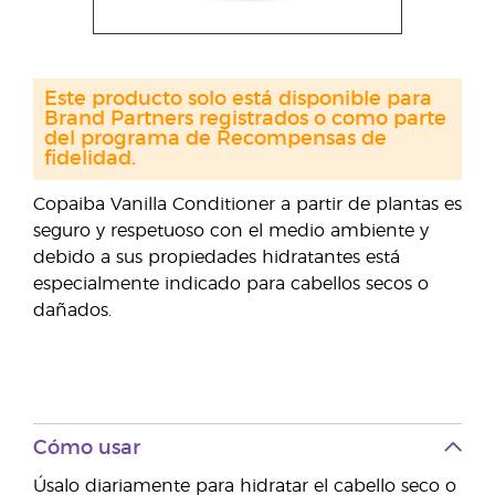
Este producto solo está disponible para
Brand Partners registrados o como parte
del programa de Recompensas de
fidelidad.
Copaiba Vanilla Conditioner a partir de plantas es
seguro y respetuoso con el medio ambiente y
debido a sus propiedades hidratantes está
especialmente indicado para cabellos secos o
dañados.
Cómo usar
Úsalo diariamente para hidratar el cabello seco o