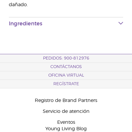
dañado.
Ingredientes
PEDIDOS: 900-812976
CONTÁCTANOS
OFICINA VIRTUAL
REGÍSTRATE
Registro de Brand Partners
Servicio de atención
Eventos
Young Living Blog