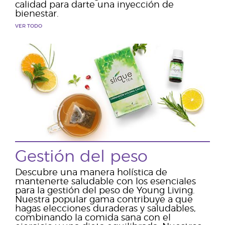
calidad para darte una inyección de
bienestar.
VER TODO
Gestión del peso
Descubre una manera holística de
mantenerte saludable con los esenciales
para la gestión del peso de Young Living.
Nuestra popular gama contribuye a que
hagas elecciones duraderas y saludables,
combinando la comida sana con el