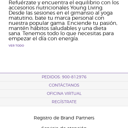
Refuérzate y encuentra el equilibrio con los
accesorios nutricionales Young Living.
Desde las sesiones en el gimansio al yoga
matutino, bate tu marca personal con
nuestra popular gama. Enciende tu pasión,
mantén hábitos saludables y una dieta
sana. Tenemos todo lo que necesitas para
empezar el día con energía.
VER TODO
PEDIDOS: 900-812976
CONTÁCTANOS
OFICINA VIRTUAL
REGÍSTRATE
Registro de Brand Partners