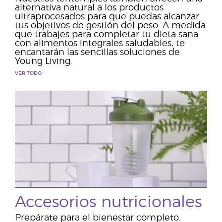
alternativa natural a los productos
ultraprocesados para que puedas alcanzar
tus objetivos de gestión del peso. A medida
que trabajes para completar tu dieta sana
con alimentos integrales saludables, te
encantarán las sencillas soluciones de
Young Living.
VER TODO
Accesorios nutricionales
Prepárate para el bienestar completo.