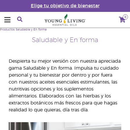
Elige tu objetivo de bienestar
0
Productos
Saludable y En forma
Saludable y En forma
Despierta tu mejor versión con nuestra apreciada
gama Saludable y En forma. Impulsa tu cuidado
personal y tu bienestar por dentro y por fuera
con nuestros aceites esenciales estimulantes, las
nutritivas opciones y los suplementos
alimentarios. Elaborados con las hierbas y los
extractos botánicos más frescos para que hagas
realidad lo que quieras, día tras día.