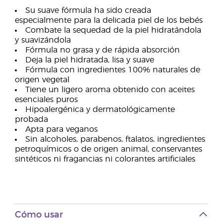
Su suave fórmula ha sido creada
especialmente para la delicada piel de los bebés
Combate la sequedad de la piel hidratándola
y suavizándola
Fórmula no grasa y de rápida absorción
Deja la piel hidratada, lisa y suave
Fórmula con ingredientes 100% naturales de
origen vegetal
Tiene un ligero aroma obtenido con aceites
esenciales puros
Hipoalergénica y dermatológicamente
probada
Apta para veganos
Sin alcoholes, parabenos, ftalatos, ingredientes
petroquímicos o de origen animal, conservantes
sintéticos ni fragancias ni colorantes artificiales
Cómo usar