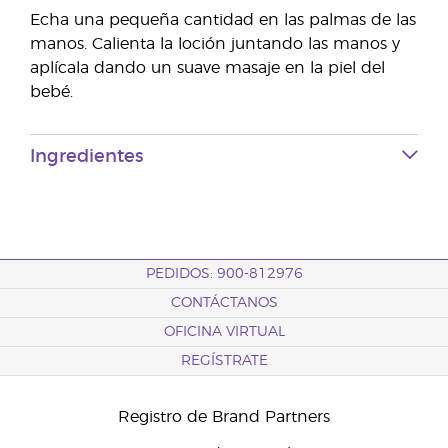
Echa una pequeña cantidad en las palmas de las
manos. Calienta la loción juntando las manos y
aplícala dando un suave masaje en la piel del
bebé.
Ingredientes
PEDIDOS: 900-812976
CONTÁCTANOS
OFICINA VIRTUAL
REGÍSTRATE
Registro de Brand Partners