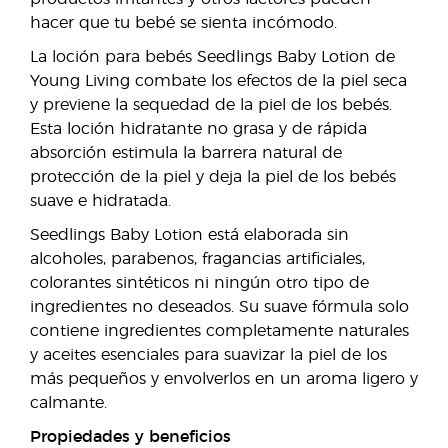
hacer que tu bebé se sienta incómodo.
La loción para bebés Seedlings Baby Lotion de
Young Living combate los efectos de la piel seca
y previene la sequedad de la piel de los bebés.
Esta loción hidratante no grasa y de rápida
absorción estimula la barrera natural de
protección de la piel y deja la piel de los bebés
suave e hidratada.
Seedlings Baby Lotion está elaborada sin
alcoholes, parabenos, fragancias artificiales,
colorantes sintéticos ni ningún otro tipo de
ingredientes no deseados. Su suave fórmula solo
contiene ingredientes completamente naturales
y aceites esenciales para suavizar la piel de los
más pequeños y envolverlos en un aroma ligero y
calmante.
Propiedades y beneficios