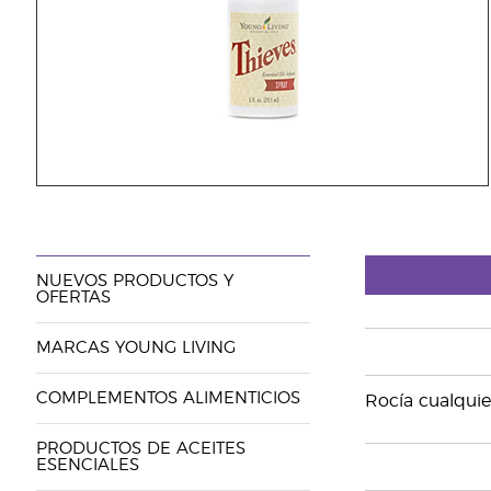
NUEVOS PRODUCTOS Y
OFERTAS
MARCAS YOUNG LIVING
COMPLEMENTOS ALIMENTICIOS
Rocía cualquie
PRODUCTOS DE ACEITES
ESENCIALES