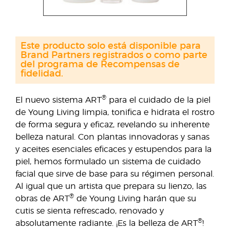
Este producto solo está disponible para
Brand Partners registrados o como parte
del programa de Recompensas de
fidelidad.
®
El nuevo sistema ART
para el cuidado de la piel
de Young Living limpia, tonifica e hidrata el rostro
de forma segura y eficaz, revelando su inherente
belleza natural. Con plantas innovadoras y sanas
y aceites esenciales eficaces y estupendos para la
piel, hemos formulado un sistema de cuidado
facial que sirve de base para su régimen personal.
Al igual que un artista que prepara su lienzo, las
®
obras de ART
de Young Living harán que su
cutis se sienta refrescado, renovado y
®
absolutamente radiante. ¡Es la belleza de ART
!