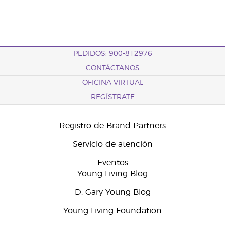
PEDIDOS: 900-812976
CONTÁCTANOS
OFICINA VIRTUAL
REGÍSTRATE
Registro de Brand Partners
Servicio de atención
Eventos
Young Living Blog
D. Gary Young Blog
Young Living Foundation