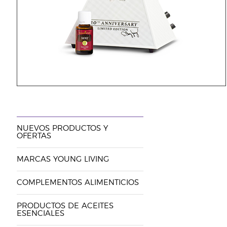
NUEVOS PRODUCTOS Y
OFERTAS
MARCAS YOUNG LIVING
COMPLEMENTOS ALIMENTICIOS
PRODUCTOS DE ACEITES
ESENCIALES