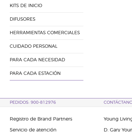
KITS DE INICIO
DIFUSORES
HERRAMIENTAS COMERCIALES
CUIDADO PERSONAL
PARA CADA NECESIDAD
PARA CADA ESTACIÓN
PEDIDOS: 900-812976
CONTÁCTAN
Registro de Brand Partners
Young Livin
Servicio de atención
D. Gary You