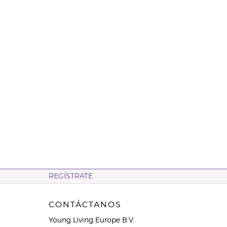
REGÍSTRATE
CONTÁCTANOS
Young Living Europe B.V.