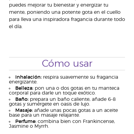
puedes mejorar tu bienestar y energizar tu
mente, poniendo una potente gota en el cuello
para lleva una inspiradora fragancia durante todo
el día.
Cómo usar
Inhalación:
respira suavemente su fragancia
energizante.
Belleza:
pon una o dos gotas en tu manteca
corporal para darle un toque exótico.
Baño:
prepara un baño caliente, añade 6-8
gotas y sumérgete en oasis de lujo.
Masaje:
añade unas pocas gotas a un aceite
base para un masaje relajante.
Perfume:
combina bien con Frankincense,
Jasmine o Myrrh.