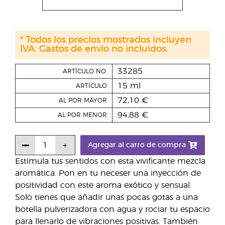
* Todos los precios mostrados incluyen
IVA. Gastos de envío no incluidos.
33285
ARTÍCULO NO.
15 ml
ARTÍCULO
72,10 €
AL POR MAYOR
94,88 €
AL POR MENOR
Agregar al carro de compra
Estimula tus sentidos con esta vivificante mezcla
aromática. Pon en tu neceser una inyección de
positividad con este aroma exótico y sensual.
Solo tienes que añadir unas pocas gotas a una
botella pulverizadora con agua y rociar tu espacio
para llenarlo de vibraciones positivas. También