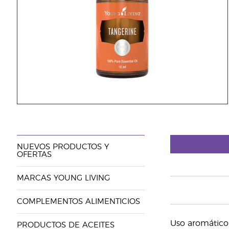
NUEVOS PRODUCTOS Y
OFERTAS
MARCAS YOUNG LIVING
COMPLEMENTOS ALIMENTICIOS
Uso aromático 
PRODUCTOS DE ACEITES