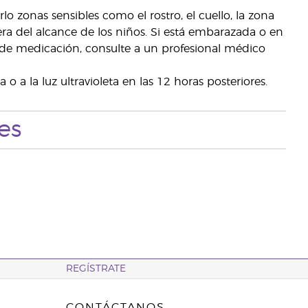
rlo zonas sensibles como el rostro, el cuello, la zona
ra del alcance de los niños. Si está embarazada o en
 de medicación, consulte a un profesional médico
 o a la luz ultravioleta en las 12 horas posteriores.
es
REGÍSTRATE
CONTÁCTANOS