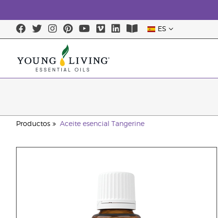
ES
Productos
Aceite esencial Tangerine