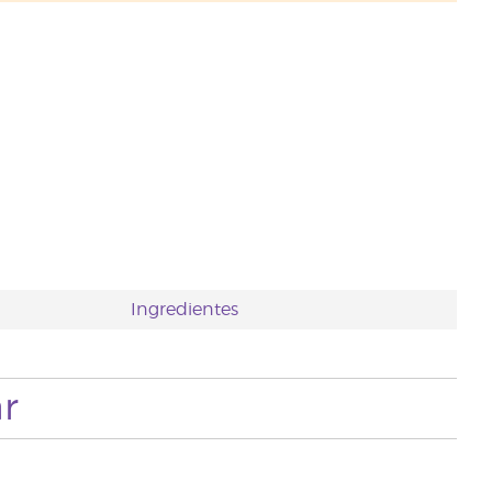
Ingredientes
r