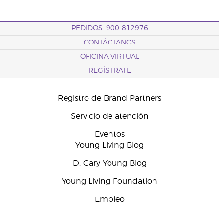
PEDIDOS: 900-812976
CONTÁCTANOS
OFICINA VIRTUAL
REGÍSTRATE
Registro de Brand Partners
Servicio de atención
Eventos
Young Living Blog
D. Gary Young Blog
Young Living Foundation
Empleo