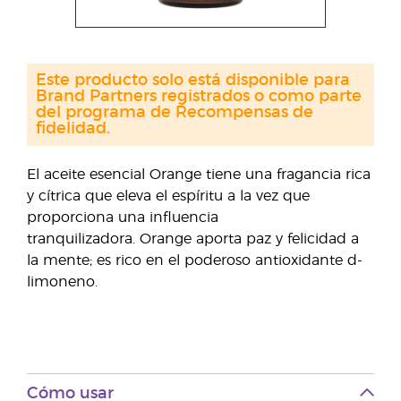
Este producto solo está disponible para
Brand Partners registrados o como parte
del programa de Recompensas de
fidelidad.
El aceite esencial Orange tiene una fragancia rica
y cítrica que eleva el espíritu a la vez que
proporciona una influencia
tranquilizadora. Orange aporta paz y felicidad a
la mente; es rico en el poderoso antioxidante d-
limoneno.
Cómo usar