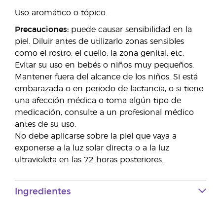
Uso aromático o tópico.
Precauciones:
puede causar sensibilidad en la
piel. Diluir antes de utilizarlo zonas sensibles
como el rostro, el cuello, la zona genital, etc.
Evitar su uso en bebés o niños muy pequeños.
Mantener fuera del alcance de los niños. Si está
embarazada o en periodo de lactancia, o si tiene
una afección médica o toma algún tipo de
medicación, consulte a un profesional médico
antes de su uso.
No debe aplicarse sobre la piel que vaya a
exponerse a la luz solar directa o a la luz
ultravioleta en las 72 horas posteriores.
Ingredientes