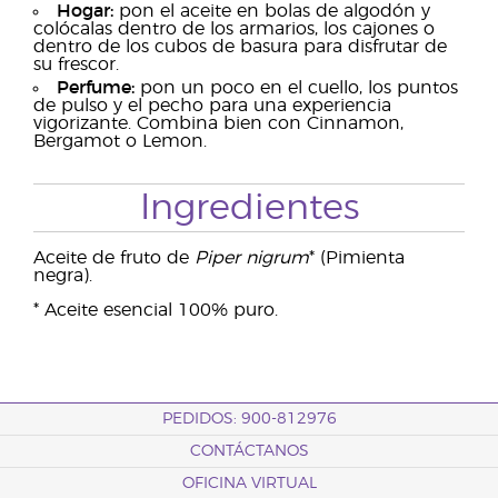
Hogar:
pon el aceite en bolas de algodón y
colócalas dentro de los armarios, los cajones o
dentro de los cubos de basura para disfrutar de
su frescor.
Perfume:
pon un poco en el cuello, los puntos
de pulso y el pecho para una experiencia
vigorizante. Combina bien con Cinnamon,
Bergamot o Lemon.
Ingredientes
Aceite de fruto de
Piper nigrum
* (Pimienta
negra).
* Aceite esencial 100% puro.
PEDIDOS: 900-812976
CONTÁCTANOS
OFICINA VIRTUAL