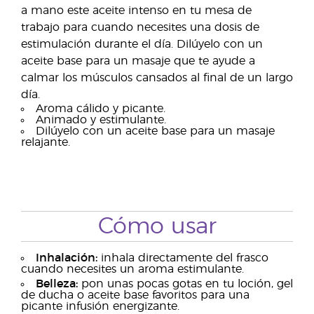
a mano este aceite intenso en tu mesa de
trabajo para cuando necesites una dosis de
estimulación durante el día. Dilúyelo con un
aceite base para un masaje que te ayude a
calmar los músculos cansados al final de un largo
día.
Aroma cálido y picante.
Animado y estimulante.
Dilúyelo con un aceite base para un masaje
relajante.
Cómo usar
Inhalación:
inhala directamente del frasco
cuando necesites un aroma estimulante.
Belleza:
pon unas pocas gotas en tu loción, gel
de ducha o aceite base favoritos para una
picante infusión energizante.