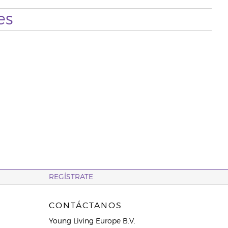
es
REGÍSTRATE
CONTÁCTANOS
Young Living Europe B.V.