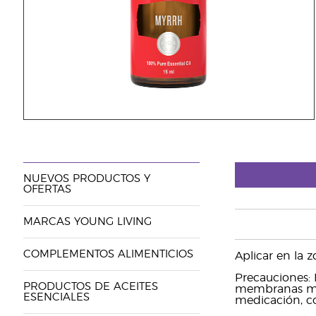
NUEVOS PRODUCTOS Y
OFERTAS
MARCAS YOUNG LIVING
COMPLEMENTOS ALIMENTICIOS
Aplicar en la 
Precauciones: M
PRODUCTOS DE ACEITES
membranas muco
ESENCIALES
medicación, co