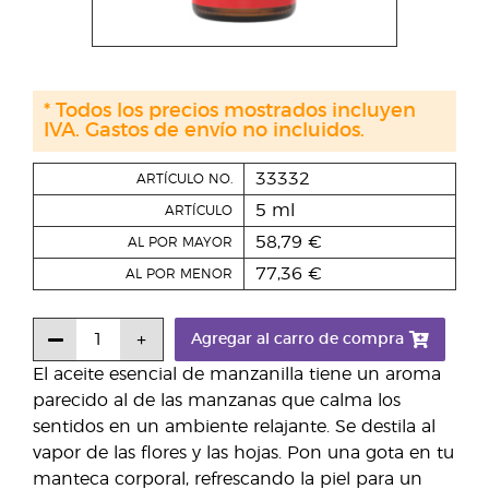
* Todos los precios mostrados incluyen
IVA. Gastos de envío no incluidos.
33332
ARTÍCULO NO.
5 ml
ARTÍCULO
58,79 €
AL POR MAYOR
77,36 €
AL POR MENOR
Agregar al carro de compra
El aceite esencial de manzanilla tiene un aroma
parecido al de las manzanas que calma los
sentidos en un ambiente relajante. Se destila al
vapor de las flores y las hojas. Pon una gota en tu
manteca corporal, refrescando la piel para un